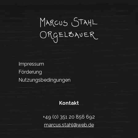
Impressum
Förderung
Nutzungsbedingungen
Kontakt
+49 (0) 351 20 856 692
marcus.stahl@web.de