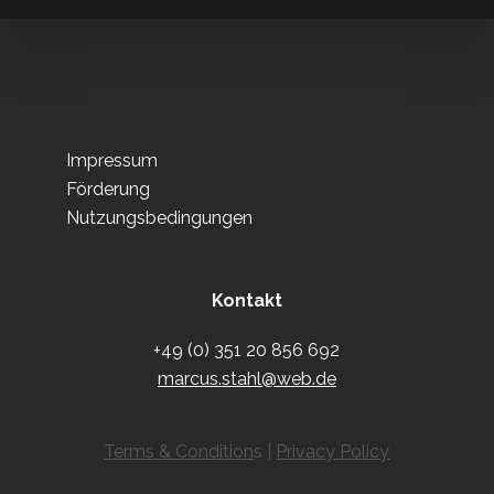
Impressum
Förderung
Nutzungsbedingungen
Kontakt
+49 (0) 351 20 856 692
marcus.stahl@web.de
Terms & Condition
s |
Privacy Policy